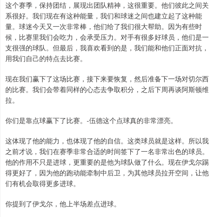
这个赛季，保持团结，展现出团队精神，这很重要。他们彼此之间关
系很好。我们现在有这种能量，我们和球迷之间也建立起了这种能
量。球迷今天又一次非常棒，他们给了我们很大帮助。因为有些时
候，比赛里我们会吃力，会承受压力。对手有很多好球员，他们是一
支很强的球队。但最后，我喜欢看到的是，我们能和他们正面对抗，
用我们自己的特点去比赛。
现在我们赢下了这场比赛，接下来要恢复，然后准备下一场对切尔西
的比赛。我们会带着同样的心态去争取积分，之后下周再谈阿斯顿维
拉。
你们是靠点球赢下了比赛。-伍德这个点球真的非常漂亮。
这体现了他的能力，也体现了他的自信。这类球员就是这样。所以我
之前才说，我们在赛季非常合适的时间签下了一名非常出色的球员。
他的作用不只是进球，更重要的是他为球队做了什么。现在伊戈尔踢
得更好了，因为他的跑动能牵制中后卫，为其他球员拉开空间，让他
们有机会取得更多进球。
你提到了伊戈尔，他上半场差点进球。