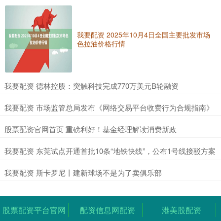
我要配资 2025年10月4日全国主要批发市场
色拉油价格行情
​我要配资 德林控股：突触科技完成770万美元B轮融资
​我要配资 市场监管总局发布《网络交易平台收费行为合规指南》
​股票配资官网首页 重磅利好！基金经理解读消费新政
​我要配资 东莞试点开通首批10条“地铁快线”，公布1号线接驳方案
​我要配资 斯卡罗尼丨建新球场不是为了卖俱乐部
股票配资平台官网
配资信息网配资
港美股配资