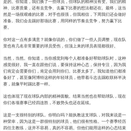
是的。你知道，我们换了一些球员，但球队的精神没有变。我们的精
神、比赛质量，还有去竞争、去赢下比赛的想法都还在。最终，这当
然是一场很艰难的比赛，对手也很强，但我相信，下周我们还会做好
准备。我们会去踢好那场比赛，用同样的节奏去竞争，努力赢下比
赛。
你对这一点有多满意？就像你说的，你们做了一些人员调整，现在队
里也有几名非常重要的球员受伤，但顶上来的球员表现都很好。
当然，当然。你知道，当你感觉到每个人都准备好帮助球队时，这种
感觉很好。我一直在跟他们说，要保持这种心态，保持专注，因为我
们肯定会需要你们，肯定会用到你们。比赛太多了。我知道他们都准
备好了，甚至像阿博特这样的年轻球员，他带着斗志去踢欧联杯半决
赛，就像平时踢比赛一样。
这也体现了现在球队内部的精神面貌。结果当然也在帮助球队，现在
你们各项赛事已经四连胜，不败势头也还在延续。
这是一支很特别的球队。你明白吗？能执教这支球队，对我来说是一
种荣幸，因为这是一群很特别的球员，他们很有性格。一个赛季经历
四任主教练，这并不容易，真的不容易。但他们能用这样的心态结束