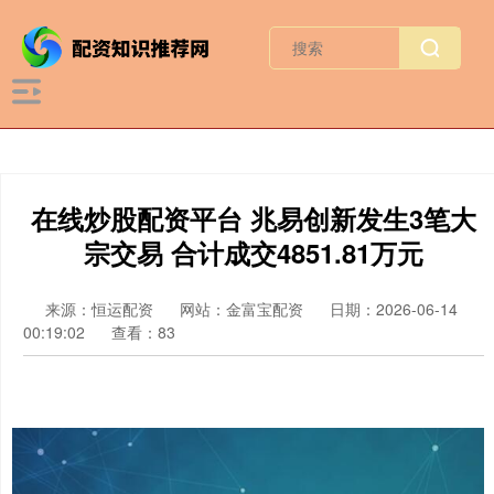
在线炒股配资平台 兆易创新发生3笔大
宗交易 合计成交4851.81万元
来源：恒运配资
网站：金富宝配资
日期：2026-06-14
00:19:02
查看：83