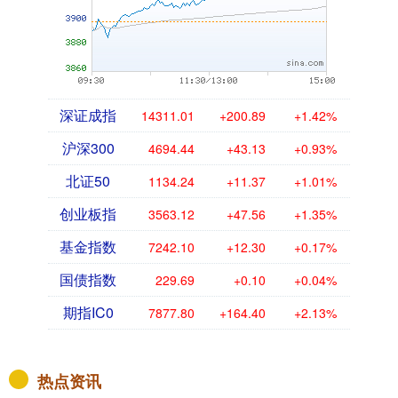
深证成指
14311.01
+200.89
+1.42%
沪深300
4694.44
+43.13
+0.93%
北证50
1134.24
+11.37
+1.01%
创业板指
3563.12
+47.56
+1.35%
基金指数
7242.10
+12.30
+0.17%
国债指数
229.69
+0.10
+0.04%
期指IC0
7877.80
+164.40
+2.13%
热点资讯