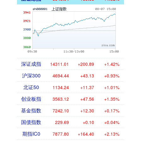
深证成指
14311.01
+200.89
+1.42%
沪深300
4694.44
+43.13
+0.93%
北证50
1134.24
+11.37
+1.01%
创业板指
3563.12
+47.56
+1.35%
基金指数
7242.10
+12.30
+0.17%
国债指数
229.69
+0.10
+0.04%
期指IC0
7877.80
+164.40
+2.13%